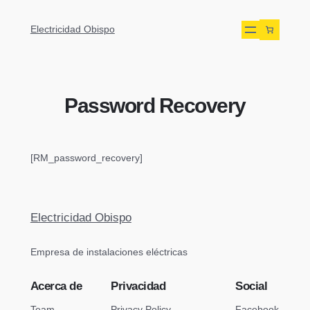
Electricidad Obispo
Password Recovery
[RM_password_recovery]
Electricidad Obispo
Empresa de instalaciones eléctricas
Acerca de
Privacidad
Social
Team
Privacy Policy
Facebook