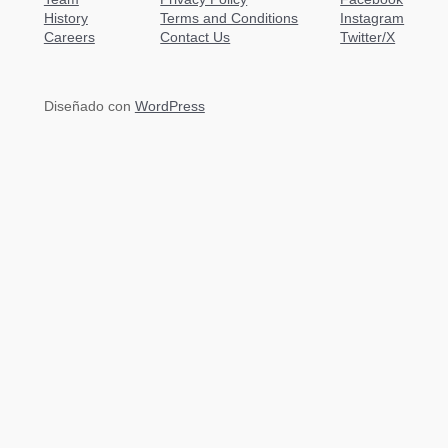
History
Terms and Conditions
Instagram
Careers
Contact Us
Twitter/X
Diseñado con
WordPress