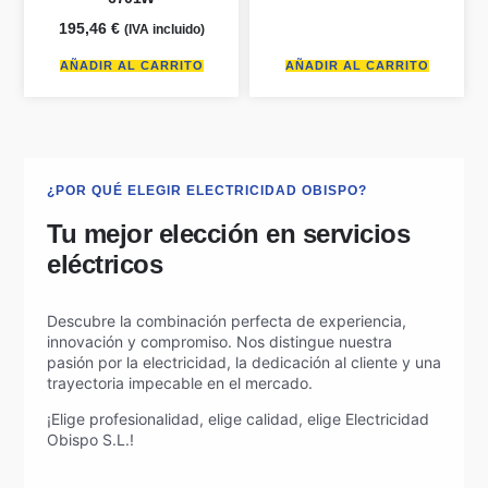
195,46
€
(IVA incluido)
AÑADIR AL CARRITO
AÑADIR AL CARRITO
¿POR QUÉ ELEGIR ELECTRICIDAD OBISPO?
Tu mejor elección en servicios
eléctricos
Descubre la combinación perfecta de experiencia,
innovación y compromiso.
Nos distingue nuestra
pasión por la electricidad, la dedicación al cliente y una
trayectoria impecable en el mercado.
¡Elige profesionalidad, elige calidad, elige Electricidad
Obispo S.L.!