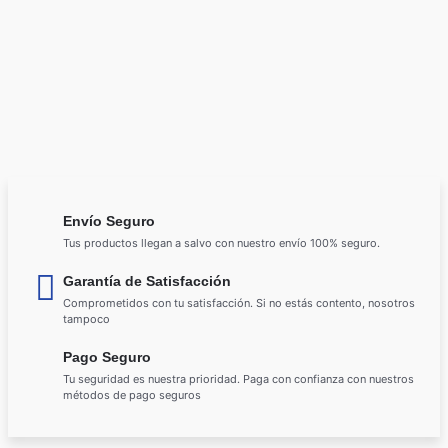
Envío Seguro
Tus productos llegan a salvo con nuestro envío 100% seguro.
Garantía de Satisfacción
Comprometidos con tu satisfacción. Si no estás contento, nosotros
tampoco
Pago Seguro
Tu seguridad es nuestra prioridad. Paga con confianza con nuestros
métodos de pago seguros