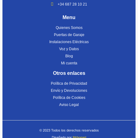
+34 687 28 10 21
Menu
Quienes Somos
Puertas de Garaje
Instalaciones Eléctricas
Voz y Datos
Blog
Mi cuenta
Otros enlaces
Política de Privacidad
Envío y Devoluciones
Política de Cookies
Aviso Legal
© 2023 Todos los derechos reservados
Diseñado por
Mrbogart