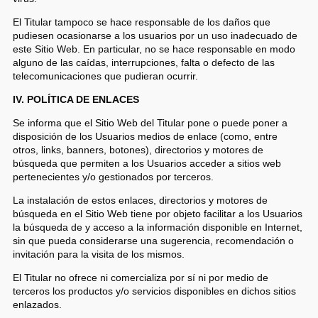
El Titular tampoco se hace responsable de los daños que
pudiesen ocasionarse a los usuarios por un uso inadecuado de
este Sitio Web. En particular, no se hace responsable en modo
alguno de las caídas, interrupciones, falta o defecto de las
telecomunicaciones que pudieran ocurrir.
IV. POLÍTICA DE ENLACES
Se informa que el Sitio Web del Titular pone o puede poner a
disposición de los Usuarios medios de enlace (como, entre
otros, links, banners, botones), directorios y motores de
búsqueda que permiten a los Usuarios acceder a sitios web
pertenecientes y/o gestionados por terceros.
La instalación de estos enlaces, directorios y motores de
búsqueda en el Sitio Web tiene por objeto facilitar a los Usuarios
la búsqueda de y acceso a la información disponible en Internet,
sin que pueda considerarse una sugerencia, recomendación o
invitación para la visita de los mismos.
El Titular no ofrece ni comercializa por sí ni por medio de
terceros los productos y/o servicios disponibles en dichos sitios
enlazados.