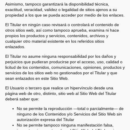
Asimismo, tampoco garantizará la disponibilidad técnica,
exactitud, veracidad, validez o legalidad de sitios ajenos a su
propiedad a los que se pueda acceder por medio de los enlaces.
El Titular en ningún caso revisará o controlará el contenido de
otros sitios web, así como tampoco aprueba, examina ni hace
propios los productos y servicios, contenidos, archivos y
cualquier otro material existente en los referidos sitios
enlazados.
El Titular no asume ninguna responsabilidad por los daños y
perjuicios que pudieran producirse por el acceso, uso, calidad o
licitud de los contenidos, comunicaciones, opiniones, productos y
servicios de los sitios web no gestionados por el Titular y que
sean enlazados en este Sitio Web.
El Usuario o tercero que realice un hipervínculo desde una
página web de otro, distinto, sitio web al Sitio Web del Titular
deberá saber que:
No se permite la reproducción —total o parcialmente— de
ninguno de los Contenidos y/o Servicios del Sitio Web sin
autorización expresa del Titular
No se permite tampoco ninguna manifestación falsa,