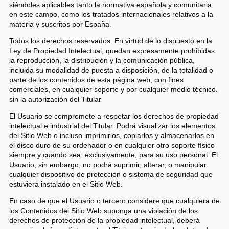
siéndoles aplicables tanto la normativa española y comunitaria
en este campo, como los tratados internacionales relativos a la
materia y suscritos por España.
Todos los derechos reservados. En virtud de lo dispuesto en la
Ley de Propiedad Intelectual, quedan expresamente prohibidas
la reproducción, la distribución y la comunicación pública,
incluida su modalidad de puesta a disposición, de la totalidad o
parte de los contenidos de esta página web, con fines
comerciales, en cualquier soporte y por cualquier medio técnico,
sin la autorización del Titular
El Usuario se compromete a respetar los derechos de propiedad
intelectual e industrial del Titular. Podrá visualizar los elementos
del Sitio Web o incluso imprimirlos, copiarlos y almacenarlos en
el disco duro de su ordenador o en cualquier otro soporte físico
siempre y cuando sea, exclusivamente, para su uso personal. El
Usuario, sin embargo, no podrá suprimir, alterar, o manipular
cualquier dispositivo de protección o sistema de seguridad que
estuviera instalado en el Sitio Web.
En caso de que el Usuario o tercero considere que cualquiera de
los Contenidos del Sitio Web suponga una violación de los
derechos de protección de la propiedad intelectual, deberá