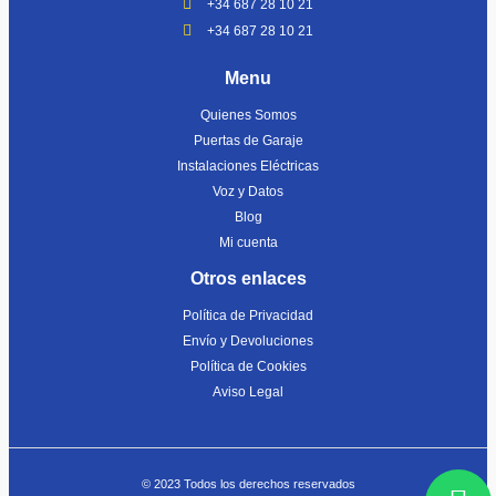
+34 687 28 10 21
+34 687 28 10 21
Menu
Quienes Somos
Puertas de Garaje
Instalaciones Eléctricas
Voz y Datos
Blog
Mi cuenta
Otros enlaces
Política de Privacidad
Envío y Devoluciones
Política de Cookies
Aviso Legal
© 2023 Todos los derechos reservados