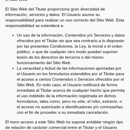
El Sitio Web del Titular proporciona gran diversidad de
información, servicios y datos. El Usuario asume su
responsabilidad para realizar un uso correcto del Sitio Web. Esta
responsabilidad se extenderá a:
Un uso de la información, Contenidos y/o Servicios y datos
ofrecidos por el Titular sin que sea contrario a lo dispuesto
por las presentes Condiciones, la Ley, la moral o el orden
público, o que de cualquier otro modo puedan suponer
lesión de los derechos de terceros o del mismo
funcionamiento del Sitio Web.
La veracidad y licitud de las informaciones aportadas por
el Usuario en los formularios extendidos por el Titular para
el acceso a ciertos Contenidos o Servicios ofrecidos por el
Sitio Web. En todo caso, el Usuario notificará de forma
inmediata al Titular acerca de cualquier hecho que permita
el uso indebido de la información registrada en dichos
formularios, tales como, pero no sólo, el robo, extravío, o
el acceso no autorizado a identificadores y/o contraseñas,
con el fin de proceder a su inmediata cancelación.
El mero acceso a este Sitio Web no supone entablar ningún tipo
de relación de carácter comercial entre el Titular y el Usuario.